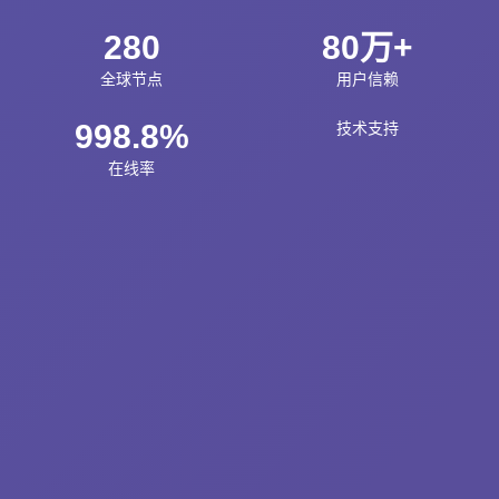
280
80万+
全球节点
用户信赖
998.8%
技术支持
在线率