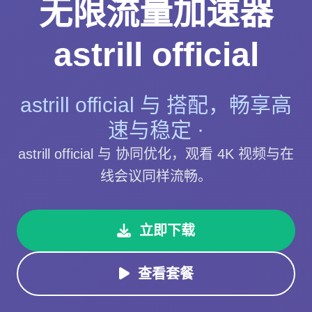
无限流量加速器
astrill official
astrill official 与 搭配，畅享高
速与稳定 ·
astrill official 与 协同优化，观看 4K 视频与在
线会议同样流畅。
立即下载
查看套餐